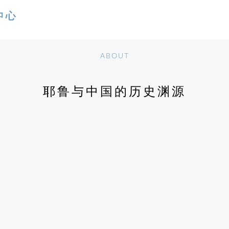
ABOUT
耶鲁与中国的历史渊源