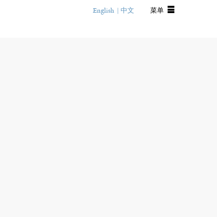
English
中文
菜单