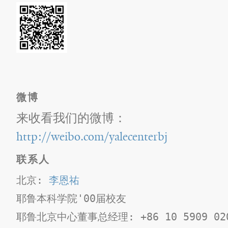
微博
来收看我们的微博：
http://weibo.com/yalecenterbj
联系人
北京: 
李恩祐
耶鲁本科学院'00届校友
耶鲁北京中心董事总经理​: +86 10 5909 02